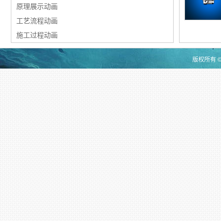
原理展示动画
工艺流程动画
施工过程动画
版权所有 ©