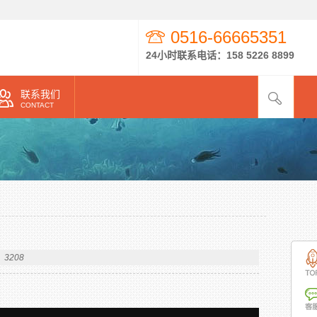
0516-66665351
24小时联系电话：158 5226 8899
联系我们
CONTACT
3208