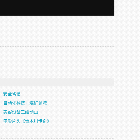
安全驾驶
自动化科技，煤矿领域
美容设备三维动画
电影片头《青木川传奇》