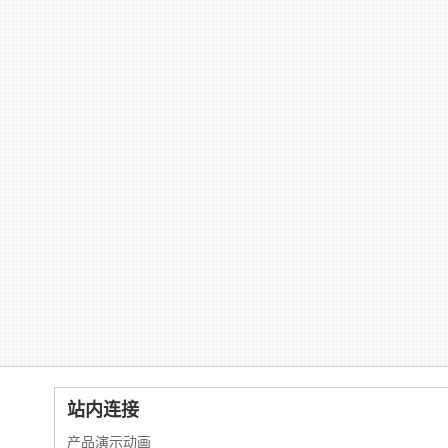
站内连接
产品演示动画