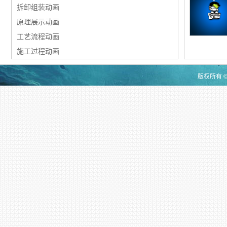
拆卸组装动画
原理展示动画
工艺流程动画
施工过程动画
版权所有 ©