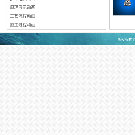
原理展示动画
工艺流程动画
施工过程动画
版权所有 ©