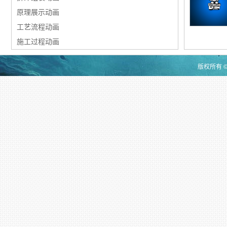
原理展示动画
工艺流程动画
施工过程动画
版权所有 ©