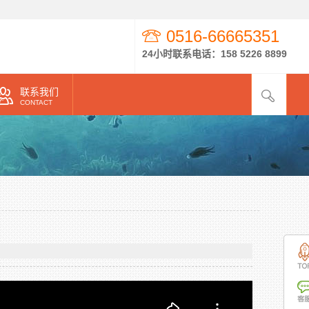
0516-66665351
24小时联系电话：158 5226 8899
联系我们
CONTACT