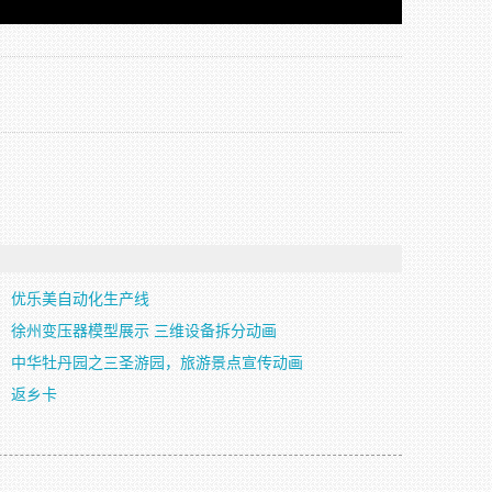
优乐美自动化生产线
徐州变压器模型展示 三维设备拆分动画
中华牡丹园之三圣游园，旅游景点宣传动画
返乡卡