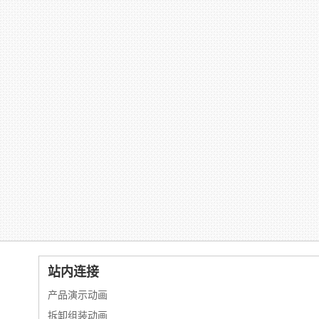
站内连接
产品演示动画
拆卸组装动画